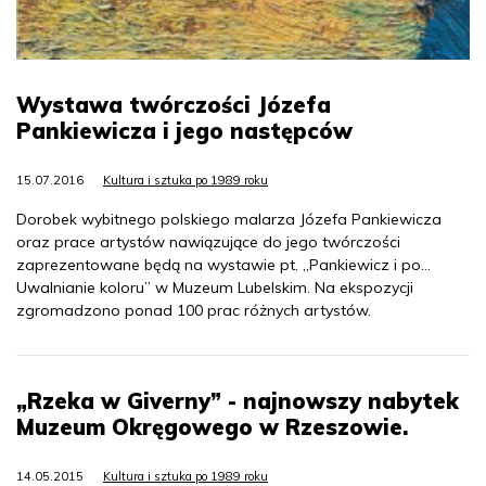
Wystawa twórczości Józefa
Pankiewicza i jego następców
15.07.2016
Kultura i sztuka po 1989 roku
Dorobek wybitnego polskiego malarza Józefa Pankiewicza
oraz prace artystów nawiązujące do jego twórczości
zaprezentowane będą na wystawie pt. „Pankiewicz i po…
Uwalnianie koloru” w Muzeum Lubelskim. Na ekspozycji
zgromadzono ponad 100 prac różnych artystów.
„Rzeka w Giverny” - najnowszy nabytek
Muzeum Okręgowego w Rzeszowie.
14.05.2015
Kultura i sztuka po 1989 roku