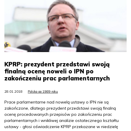
KPRP: prezydent przedstawi swoją
finalną ocenę noweli o IPN po
zakończeniu prac parlamentarnych
28.01.2018
Polska po 1989 roku
Prace parlamentarne nad nowelą ustawy o IPN nie są
zakończone, dlatego prezydent przedstawi swoją finalną
ocenę procedowanych przepisów po zakończeniu prac
parlamentarnych i wnikliwej analizie ostatecznego kształtu
ustawy - głosi oświadczenie KPRP przekazane w niedzielę