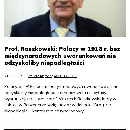
Prof. Roszkowski: Polacy w 1918 r. bez
międzynarodowych uwarunkowań nie
odzyskaliby niepodległości
21.01.2017
Walka o niepodległość 1914-1918
Polacy w 1918 r. bez międzynarodowych uwarunkowań nie
odzyskaliby niepodległości; sama ich wola nie byłaby
wystarczająca - ocenił prof. Wojciech Roszkowski, który w
sobotę w Belwederze wziął udział w debacie "Drogi do
Niepodległej - kontekst międzynarodowy".