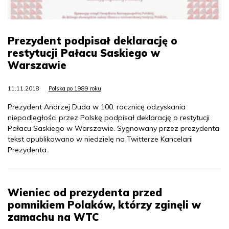
Prezydent podpisał deklarację o
restytucji Pałacu Saskiego w
Warszawie
11.11.2018
Polska po 1989 roku
Prezydent Andrzej Duda w 100. rocznicę odzyskania
niepodległości przez Polskę podpisał deklarację o restytucji
Pałacu Saskiego w Warszawie. Sygnowany przez prezydenta
tekst opublikowano w niedzielę na Twitterze Kancelarii
Prezydenta.
Wieniec od prezydenta przed
pomnikiem Polaków, którzy zginęli w
zamachu na WTC