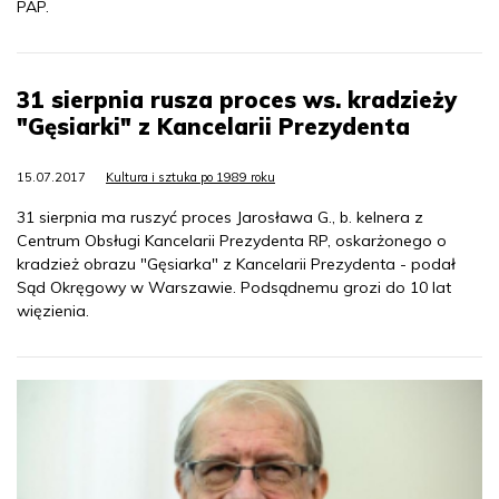
PAP.
31 sierpnia rusza proces ws. kradzieży
"Gęsiarki" z Kancelarii Prezydenta
15.07.2017
Kultura i sztuka po 1989 roku
31 sierpnia ma ruszyć proces Jarosława G., b. kelnera z
Centrum Obsługi Kancelarii Prezydenta RP, oskarżonego o
kradzież obrazu "Gęsiarka" z Kancelarii Prezydenta - podał
Sąd Okręgowy w Warszawie. Podsądnemu grozi do 10 lat
więzienia.