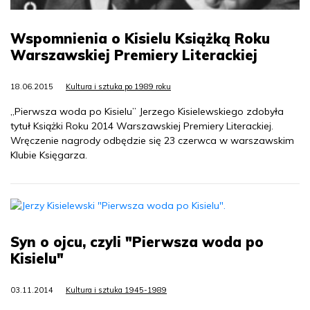
Wspomnienia o Kisielu Książką Roku
Warszawskiej Premiery Literackiej
18.06.2015
Kultura i sztuka po 1989 roku
„Pierwsza woda po Kisielu” Jerzego Kisielewskiego zdobyła
tytuł Książki Roku 2014 Warszawskiej Premiery Literackiej.
Wręczenie nagrody odbędzie się 23 czerwca w warszawskim
Klubie Księgarza.
Syn o ojcu, czyli "Pierwsza woda po
Kisielu"
03.11.2014
Kultura i sztuka 1945-1989