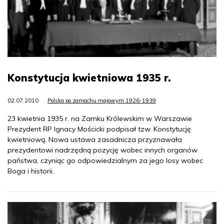
Konstytucja kwietniowa 1935 r.
02.07.2010
Polska po zamachu majowym 1926-1939
23 kwietnia 1935 r. na Zamku Królewskim w Warszawie
Prezydent RP Ignacy Mościcki podpisał tzw. Konstytucję
kwietniową. Nowa ustawa zasadnicza przyznawała
prezydentowi nadrzędną pozycję wobec innych organów
państwa, czyniąc go odpowiedzialnym za jego losy wobec
Boga i historii.