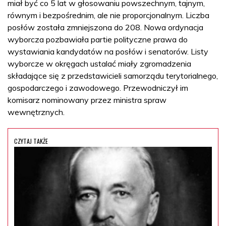
miał być co 5 lat w głosowaniu powszechnym, tajnym,
równym i bezpośrednim, ale nie proporcjonalnym. Liczba
posłów została zmniejszona do 208. Nowa ordynacja
wyborcza pozbawiała partie polityczne prawa do
wystawiania kandydatów na posłów i senatorów. Listy
wyborcze w okręgach ustalać miały zgromadzenia
składające się z przedstawicieli samorządu terytorialnego,
gospodarczego i zawodowego. Przewodniczył im
komisarz nominowany przez ministra spraw
wewnętrznych.
CZYTAJ TAKŻE