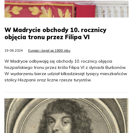
W Madrycie obchody 10. rocznicy
objęcia tronu przez Filipa VI
19.06.2024
Europa i świat po 1989 roku
W Madrycie odbywają się obchody 10. rocznicy objęcia
hiszpańskiego tronu przez króla Filipa VI z dynastii Burbonów.
W wydarzeniu bierze udział kilkadziesiąt tysięcy mieszkańców
stolicy Hiszpanii oraz liczne rzesze turystów.