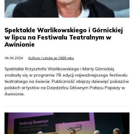
Spektakle Warlikowskiego i Górnickiej
w lipcu na Festiwalu Teatralnym w
Awinionie
04.04.2024
Kultura i sztuka po 1989 roku
Spektakle Krzysztofa Warlikowskiego i Marty Górnickiej
znalazły się w programie 78. edycji najważniejszego festiwalu
teatralnego na świecie. Publiczność obejrzy dziewięć pokazów
polskich artystów na Dziedzińcu Głównym Pałacu Papieży w
Awinionie.