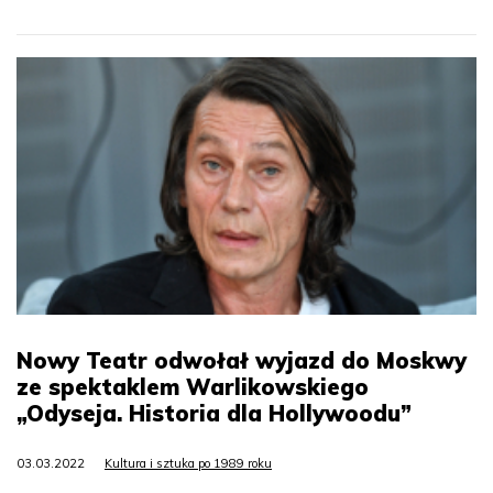
Nowy Teatr odwołał wyjazd do Moskwy
ze spektaklem Warlikowskiego
„Odyseja. Historia dla Hollywoodu”
03.03.2022
Kultura i sztuka po 1989 roku