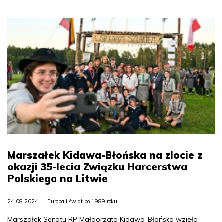
Marszałek Kidawa-Błońska na zlocie z
okazji 35-lecia Związku Harcerstwa
Polskiego na Litwie
24.08.2024
Europa i świat po 1989 roku
Marszałek Senatu RP Małgorzata Kidawa-Błońska wzięła