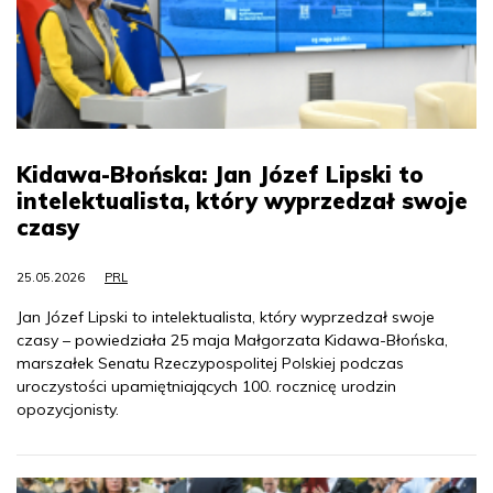
Kidawa-Błońska: Jan Józef Lipski to
intelektualista, który wyprzedzał swoje
czasy
25.05.2026
PRL
Jan Józef Lipski to intelektualista, który wyprzedzał swoje
czasy – powiedziała 25 maja Małgorzata Kidawa-Błońska,
marszałek Senatu Rzeczypospolitej Polskiej podczas
uroczystości upamiętniających 100. rocznicę urodzin
opozycjonisty.