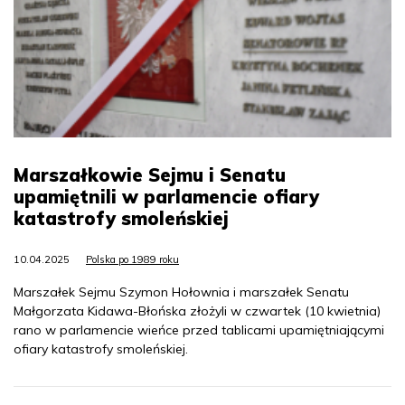
Marszałkowie Sejmu i Senatu
upamiętnili w parlamencie ofiary
katastrofy smoleńskiej
10.04.2025
Polska po 1989 roku
Marszałek Sejmu Szymon Hołownia i marszałek Senatu
Małgorzata Kidawa-Błońska złożyli w czwartek (10 kwietnia)
rano w parlamencie wieńce przed tablicami upamiętniającymi
ofiary katastrofy smoleńskiej.