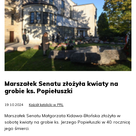
Marszałek Senatu złożyła kwiaty na
grobie ks. Popiełuszki
19.10.2024
Kościół katolicki w PRL
Marszałek Senatu Małgorzata Kidawa-Błońska złożyła w
sobotę kwiaty na grobie ks. Jerzego Popiełuszki w 40. rocznicę
jego śmierci.