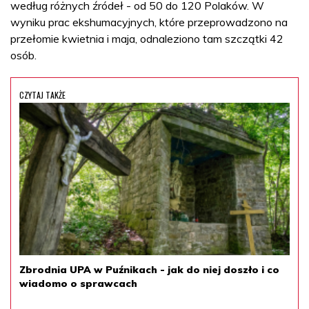
według różnych źródeł - od 50 do 120 Polaków. W
wyniku prac ekshumacyjnych, które przeprowadzono na
przełomie kwietnia i maja, odnaleziono tam szczątki 42
osób.
CZYTAJ TAKŻE
Zbrodnia UPA w Puźnikach - jak do niej doszło i co
wiadomo o sprawcach