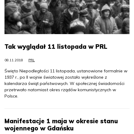
Tak wyglądał 11 listopada w PRL
08.11.2018
PRL
Święto Niepodległości 11 listopada, ustanowione formalnie w
1937 r., po II wojnie światowej zostało wykreślone z
kalendarza świąt państwowych. W społecznej świadomości
przetrwało natomiast okres rządów komunistycznych w
Polsce.
Manifestacje 1 maja w okresie stanu
wojennego w Gdańsku