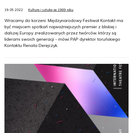
19.05.2022
Kultura i sztuka po 1989 roku
Wracamy do korzeni. Międzynarodowy Festiwal Kontakt ma
być miejscem spotkań najważniejszych premier z bliskiej i
dalszej Europy zrealizowanych przez twórców, którzy są
liderami swoich generacji - mówi PAP dyrektor toruńskiego
Kontaktu Renata Derejczyk.