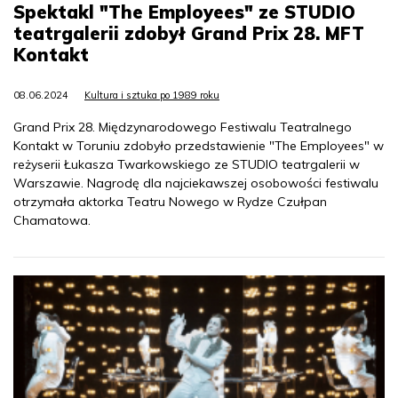
Spektakl "The Employees" ze STUDIO
teatrgalerii zdobył Grand Prix 28. MFT
Kontakt
08.06.2024
Kultura i sztuka po 1989 roku
Grand Prix 28. Międzynarodowego Festiwalu Teatralnego
Kontakt w Toruniu zdobyło przedstawienie "The Employees" w
reżyserii Łukasza Twarkowskiego ze STUDIO teatrgalerii w
Warszawie. Nagrodę dla najciekawszej osobowości festiwalu
otrzymała aktorka Teatru Nowego w Rydze Czułpan
Chamatowa.