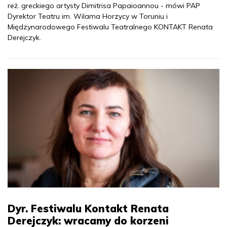
reż. greckiego artysty Dimitrisa Papaioannou - mówi PAP
Dyrektor Teatru im. Wilama Horzycy w Toruniu i
Międzynarodowego Festiwalu Teatralnego KONTAKT Renata
Derejczyk.
Dyr. Festiwalu Kontakt Renata
Derejczyk: wracamy do korzeni