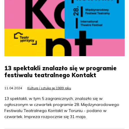
13 spektakli znalazło się w programie
festiwalu teatralnego Kontakt
11.04.2024
Kultura i sztuka po 1989 roku
13 spektakli, w tym 5 zagranicznych, znalazło się w
ogłoszonym w czwartek programie 28. Międzynarodowego
Festiwalu Teatralnego Kontakt w Toruniu - podano w
czwartek. Impreza rozpocznie się 31 maja.