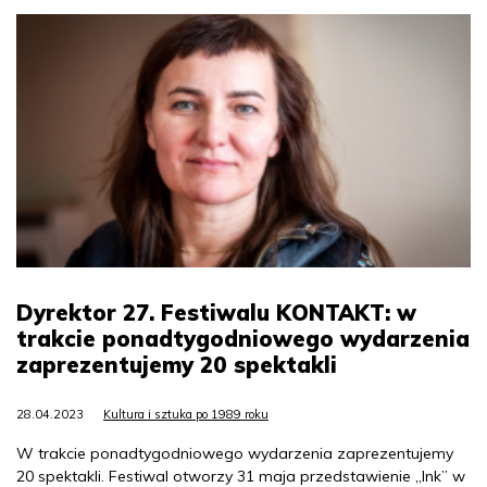
Dyrektor 27. Festiwalu KONTAKT: w
trakcie ponadtygodniowego wydarzenia
zaprezentujemy 20 spektakli
28.04.2023
Kultura i sztuka po 1989 roku
W trakcie ponadtygodniowego wydarzenia zaprezentujemy
20 spektakli. Festiwal otworzy 31 maja przedstawienie „Ink” w