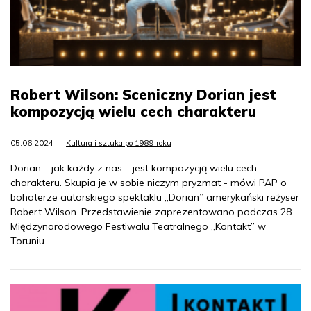
Robert Wilson: Sceniczny Dorian jest
kompozycją wielu cech charakteru
05.06.2024
Kultura i sztuka po 1989 roku
Dorian – jak każdy z nas – jest kompozycją wielu cech
charakteru. Skupia je w sobie niczym pryzmat - mówi PAP o
bohaterze autorskiego spektaklu „Dorian” amerykański reżyser
Robert Wilson. Przedstawienie zaprezentowano podczas 28.
Międzynarodowego Festiwalu Teatralnego „Kontakt” w
Toruniu.