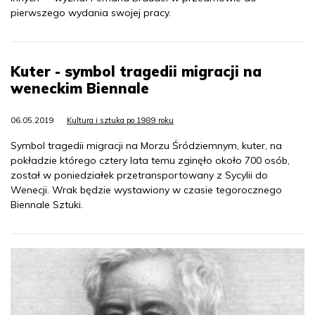
pierwszego wydania swojej pracy.
Kuter - symbol tragedii migracji na
weneckim Biennale
06.05.2019
Kultura i sztuka po 1989 roku
Symbol tragedii migracji na Morzu Śródziemnym, kuter, na
pokładzie którego cztery lata temu zginęło około 700 osób,
został w poniedziałek przetransportowany z Sycylii do
Wenecji. Wrak będzie wystawiony w czasie tegorocznego
Biennale Sztuki.