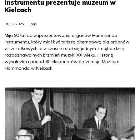
instrumentu prezentuje muzeum w
Kielcach
26.12.2025
Inne
Mija 90 lat od zaprezentowania organów Hammonda -
instrumentu, który miał być tańszą alternatywą dla organów
piszczałkowych, a z czasem stał się jednym z najbardziej
rozpoznawalnych brzmień muzyki XX wieku. Historię
wynalazku i ponad 60 eksponatów prezentuje Muzeum
Hammonda w Kielcach.