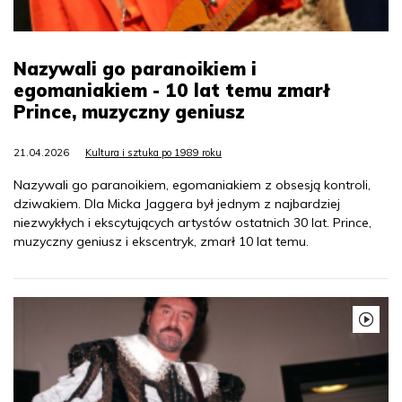
Nazywali go paranoikiem i
egomaniakiem - 10 lat temu zmarł
Prince, muzyczny geniusz
21.04.2026
Kultura i sztuka po 1989 roku
Nazywali go paranoikiem, egomaniakiem z obsesją kontroli,
dziwakiem. Dla Micka Jaggera był jednym z najbardziej
niezwykłych i ekscytujących artystów ostatnich 30 lat. Prince,
muzyczny geniusz i ekscentryk, zmarł 10 lat temu.