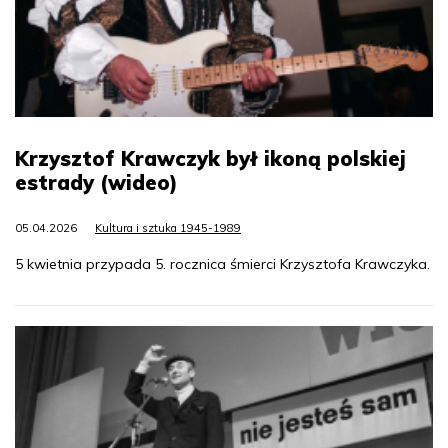
Krzysztof Krawczyk był ikoną polskiej
estrady (wideo)
05.04.2026
Kultura i sztuka 1945-1989
5 kwietnia przypada 5. rocznica śmierci Krzysztofa Krawczyka.