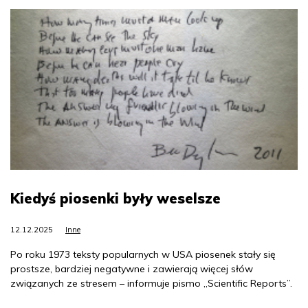
Kiedyś piosenki były weselsze
12.12.2025
Inne
Po roku 1973 teksty popularnych w USA piosenek stały się
prostsze, bardziej negatywne i zawierają więcej słów
związanych ze stresem – informuje pismo „Scientific Reports”.