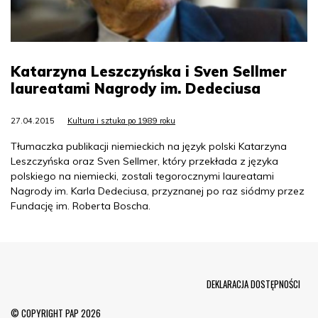
Katarzyna Leszczyńska i Sven Sellmer
laureatami Nagrody im. Dedeciusa
27.04.2015
Kultura i sztuka po 1989 roku
Tłumaczka publikacji niemieckich na język polski Katarzyna
Leszczyńska oraz Sven Sellmer, który przekłada z języka
polskiego na niemiecki, zostali tegorocznymi laureatami
Nagrody im. Karla Dedeciusa, przyznanej po raz siódmy przez
Fundację im. Roberta Boscha.
Menu Footer
DEKLARACJA DOSTĘPNOŚCI
© COPYRIGHT PAP 2026