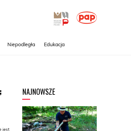
Niepodległa
Edukacja
NAJNOWSZE
;
 jest