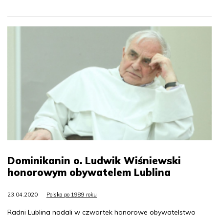
Dominikanin o. Ludwik Wiśniewski
honorowym obywatelem Lublina
23.04.2020
Polska po 1989 roku
Radni Lublina nadali w czwartek honorowe obywatelstwo