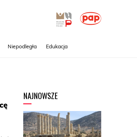
Niepodległa
Edukacja
NAJNOWSZE
cę