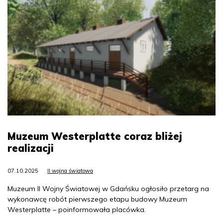
Muzeum Westerplatte coraz bliżej
realizacji
07.10.2025
II wojna światowa
Muzeum II Wojny Światowej w Gdańsku ogłosiło przetarg na
wykonawcę robót pierwszego etapu budowy Muzeum
Westerplatte – poinformowała placówka.