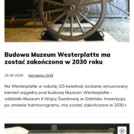
Budowa Muzeum Westerplatte ma
zostać zakończona w 2030 roku
24.04.2026
Kampania 1939
Na Westerplatte w sobotę (25 kwietnia) zostanie wmurowany
kamień węgielny pod budowę Muzeum Westerplatte –
oddziału Muzeum II Wojny Światowej w Gdańsku. Inwestycja,
po zmianie harmonogramu, ma zostać zakończona w 2030 r.