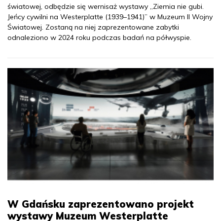
światowej, odbędzie się wernisaż wystawy „Ziemia nie gubi.
Jeńcy cywilni na Westerplatte (1939–1941)” w Muzeum II Wojny
Światowej. Zostaną na niej zaprezentowane zabytki
odnaleziono w 2024 roku podczas badań na półwyspie.
W Gdańsku zaprezentowano projekt
wystawy Muzeum Westerplatte