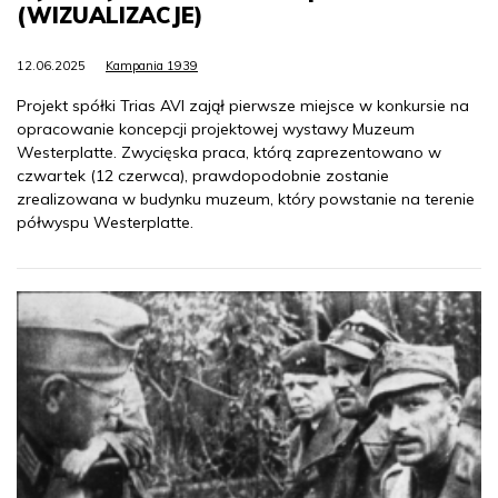
(WIZUALIZACJE)
12.06.2025
Kampania 1939
Projekt spółki Trias AVI zajął pierwsze miejsce w konkursie na
opracowanie koncepcji projektowej wystawy Muzeum
Westerplatte. Zwycięska praca, którą zaprezentowano w
czwartek (12 czerwca), prawdopodobnie zostanie
zrealizowana w budynku muzeum, który powstanie na terenie
półwyspu Westerplatte.