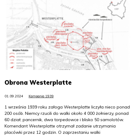
Obrona Westerplatte
01.09.2024
Kampania 1939
1 września 1939 roku załoga Westerplatte liczyła nieco ponad
200 osób. Niemcy rzucili do walki około 4 000 żołnierzy, ponad
60 dział, pancernik, dwa torpedowce i blisko 50 samolotów.
Komendant Westerplatte otrzymał zadanie utrzymania
placówki przez 12 godzin. O zaprzestaniu walki