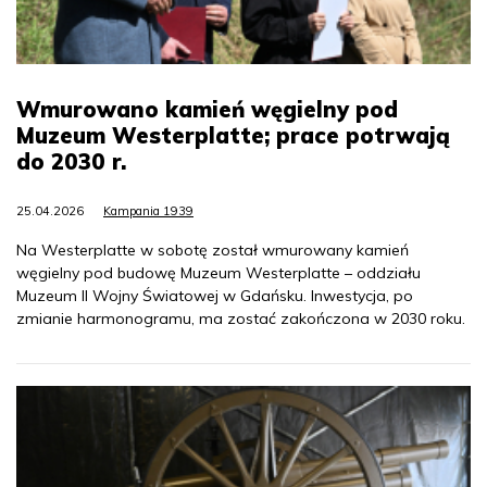
Wmurowano kamień węgielny pod
Muzeum Westerplatte; prace potrwają
do 2030 r.
25.04.2026
Kampania 1939
Na Westerplatte w sobotę został wmurowany kamień
węgielny pod budowę Muzeum Westerplatte – oddziału
Muzeum II Wojny Światowej w Gdańsku. Inwestycja, po
zmianie harmonogramu, ma zostać zakończona w 2030 roku.