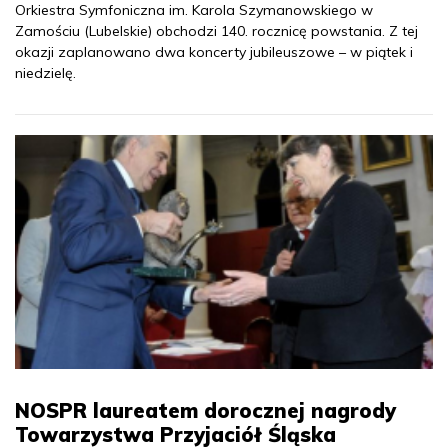
Orkiestra Symfoniczna im. Karola Szymanowskiego w
Zamościu (Lubelskie) obchodzi 140. rocznicę powstania. Z tej
okazji zaplanowano dwa koncerty jubileuszowe – w piątek i
niedzielę.
NOSPR laureatem dorocznej nagrody
Towarzystwa Przyjaciół Śląska