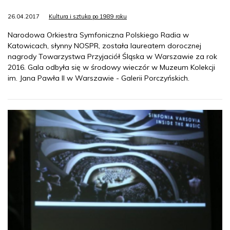
26.04.2017
Kultura i sztuka po 1989 roku
Narodowa Orkiestra Symfoniczna Polskiego Radia w
Katowicach, słynny NOSPR, została laureatem dorocznej
nagrody Towarzystwa Przyjaciół Śląska w Warszawie za rok
2016. Gala odbyła się w środowy wieczór w Muzeum Kolekcji
im. Jana Pawła II w Warszawie - Galerii Porczyńskich.