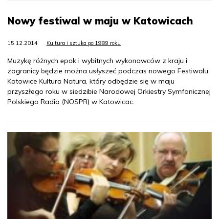
Nowy festiwal w maju w Katowicach
15.12.2014
Kultura i sztuka po 1989 roku
Muzykę różnych epok i wybitnych wykonawców z kraju i
zagranicy będzie można usłyszeć podczas nowego Festiwalu
Katowice Kultura Natura, który odbędzie się w maju
przyszłego roku w siedzibie Narodowej Orkiestry Symfonicznej
Polskiego Radia (NOSPR) w Katowicac.