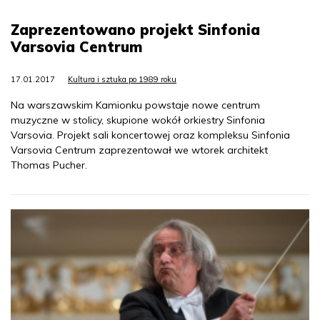
Zaprezentowano projekt Sinfonia
Varsovia Centrum
17.01.2017
Kultura i sztuka po 1989 roku
Na warszawskim Kamionku powstaje nowe centrum
muzyczne w stolicy, skupione wokół orkiestry Sinfonia
Varsovia. Projekt sali koncertowej oraz kompleksu Sinfonia
Varsovia Centrum zaprezentował we wtorek architekt
Thomas Pucher.