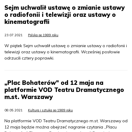
Sejm uchwalił ustawę o zmianie ustawy
o radiofonii i telewizji oraz ustawy o
kinematografii
23.07.2021
Polska po 1989 roku
W piątek Sejm uchwalił ustawę o zmianie ustawy o radiofonii i
telewizji oraz ustawy o kinematografii. Wcześniej posłowie
odrzucili cztery poprawki.
„Plac Bohaterów” od 12 maja na
platformie VOD Teatru Dramatycznego
m.st. Warszawy
08.05.2021
Kultura i sztuka po 1989 roku
Na platformie VOD Teatru Dramatycznego m.st. Warszawy od
12 maja będzie można obejrzeć nagranie czytania „Placu