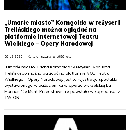
„Umarłe miasto” Korngolda w reżyserii
Trelińskiego można oglądać na
platformie internetowej Teatru
Wielkiego – Opery Narodowej
29.12.2020
Kultura i sztuka po 1989 roku
„Umarłe miasto” Ericha Korngolda w reżyserii Mariusza
Trelińskiego można oglądać na platformie VOD Teatru
Wielkiego – Opery Narodowej. Jest to rejestracja spektaklu
wystawionego w październiku w operze brukselskiej La
Monnaie/De Munt. Przedstawienie powstało w koprodukcji z
TW-ON.