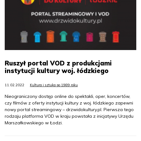
Ruszył portal VOD z produkcjami
instytucji kultury woj. łódzkiego
11.02.2022
Kultura i sztuka po 1989 roku
Nieograniczony dostęp online do spektakli, oper, koncertów,
czy filmów z oferty instytucji kultury z woj. łódzkiego zapewni
nowy portal streamingowy – drzwidokultury.pl. Pierwsza tego
rodzaju platforma VOD w kraju powstała z inicjatywy Urzędu
Marszałkowskiego w Łodzi.