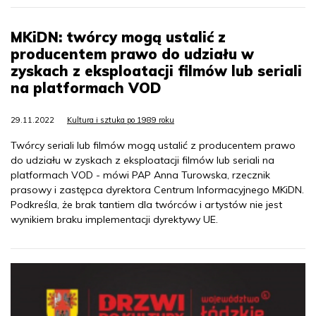
MKiDN: twórcy mogą ustalić z
producentem prawo do udziału w
zyskach z eksploatacji filmów lub seriali
na platformach VOD
29.11.2022
Kultura i sztuka po 1989 roku
Twórcy seriali lub filmów mogą ustalić z producentem prawo
do udziału w zyskach z eksploatacji filmów lub seriali na
platformach VOD - mówi PAP Anna Turowska, rzecznik
prasowy i zastępca dyrektora Centrum Informacyjnego MKiDN.
Podkreśla, że brak tantiem dla twórców i artystów nie jest
wynikiem braku implementacji dyrektywy UE.