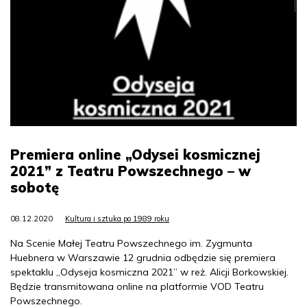
Premiera online „Odysei kosmicznej
2021” z Teatru Powszechnego – w
sobotę
08.12.2020
Kultura i sztuka po 1989 roku
Na Scenie Małej Teatru Powszechnego im. Zygmunta
Huebnera w Warszawie 12 grudnia odbędzie się premiera
spektaklu „Odyseja kosmiczna 2021” w reż. Alicji Borkowskiej.
Będzie transmitowana online na platformie VOD Teatru
Powszechnego.