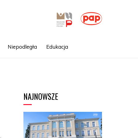
Niepodległa
Edukacja
NAJNOWSZE