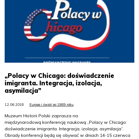
„Polacy w Chicago: doświadczenie
imigranta. Integracja, izolacja,
asymilacja”
12.06.2018
Europa i świat po 1989 roku
Muzeum Historii Polski zaprasza na
międzynarodową konferencję naukową „Polacy w Chicago:
doświadczenie imigranta. Integracja, izolacja, asymilacja”.
Obrady konferencji będą się obywać w dniach 14-15 czerwca