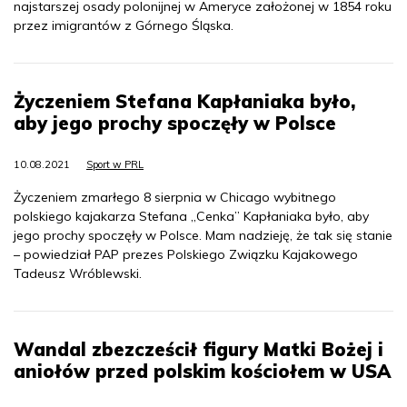
najstarszej osady polonijnej w Ameryce założonej w 1854 roku
przez imigrantów z Górnego Śląska.
Życzeniem Stefana Kapłaniaka było,
aby jego prochy spoczęły w Polsce
10.08.2021
Sport w PRL
Życzeniem zmarłego 8 sierpnia w Chicago wybitnego
polskiego kajakarza Stefana „Cenka” Kapłaniaka było, aby
jego prochy spoczęły w Polsce. Mam nadzieję, że tak się stanie
– powiedział PAP prezes Polskiego Związku Kajakowego
Tadeusz Wróblewski.
Wandal zbezcześcił figury Matki Bożej i
aniołów przed polskim kościołem w USA