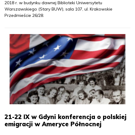
2018 r. w budynku dawnej Biblioteki Uniwersytetu
Warszawskiego (Stary BUW), sala 107, ul. Krakowskie
Przedmieście 26/28.
21-22 IX w Gdyni konferencja o polskiej
emigracji w Ameryce Północnej