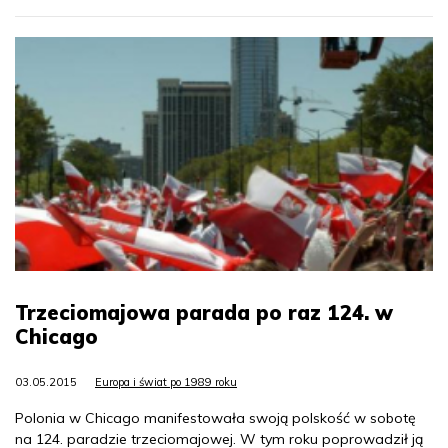
Trzeciomajowa parada po raz 124. w
Chicago
03.05.2015
Europa i świat po 1989 roku
Polonia w Chicago manifestowała swoją polskość w sobotę
na 124. paradzie trzeciomajowej. W tym roku poprowadził ją