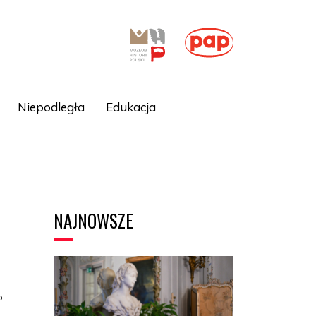
Niepodległa
Edukacja
NAJNOWSZE
i
o