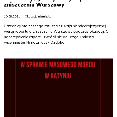
zniszczeniu Warszawy
10.08.2021
Okupacja niemiecka
Urzędnicy stołecznego ratusza szukają niemieckojęzycznej
wersji raportu o zniszczeniu Warszawy podczas okupacji. O
udostępnienie raportu zwrócił się do urzędu miasta
wiceminister klimatu Jacek Ozdoba.