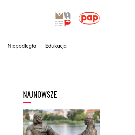
Niepodległa
Edukacja
NAJNOWSZE