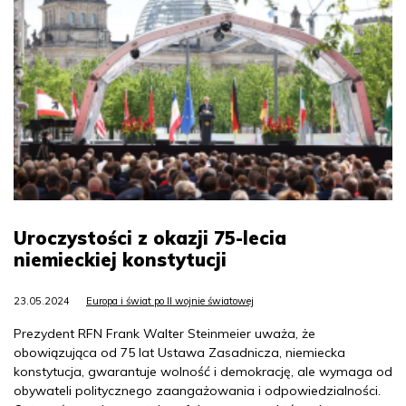
Uroczystości z okazji 75-lecia
niemieckiej konstytucji
23.05.2024
Europa i świat po II wojnie światowej
Prezydent RFN Frank Walter Steinmeier uważa, że
obowiązująca od 75 lat Ustawa Zasadnicza, niemiecka
konstytucja, gwarantuje wolność i demokrację, ale wymaga od
obywateli politycznego zaangażowania i odpowiedzialności.