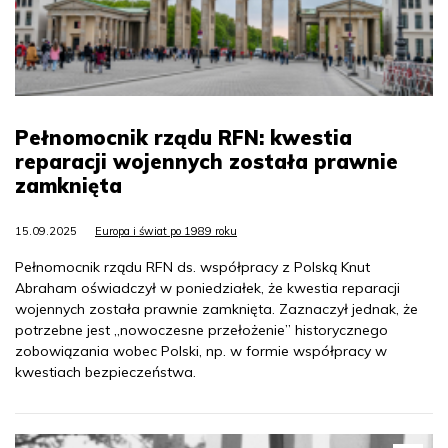
Pełnomocnik rządu RFN: kwestia
reparacji wojennych została prawnie
zamknięta
15.09.2025
Europa i świat po 1989 roku
Pełnomocnik rządu RFN ds. współpracy z Polską Knut
Abraham oświadczył w poniedziałek, że kwestia reparacji
wojennych została prawnie zamknięta. Zaznaczył jednak, że
potrzebne jest „nowoczesne przełożenie” historycznego
zobowiązania wobec Polski, np. w formie współpracy w
kwestiach bezpieczeństwa.