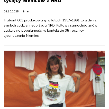
tysięcy Niemców z NRD
04.10.2025
Inne
Trabant 601 produkowany w latach 1957–1991 to jeden z
symboli codziennego życia NRD. Kultowy samochód znów
zyskuje na popularności w kontekście 35. rocznicy
zjednoczenia Niemiec.