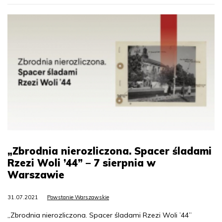
„Zbrodnia nierozliczona. Spacer śladami
Rzezi Woli ’44” – 7 sierpnia w
Warszawie
31.07.2021
Powstanie Warszawskie
„Zbrodnia nierozliczona. Spacer śladami Rzezi Woli ’44”