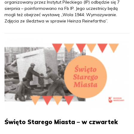
organizowany przez Instytut Pileckiego (IP) odbędzie się 7
sierpnia – poinformowano na Fb IP. Jego uczestnicy będą
mogli też obejrzeć wystawę „Wola 1944: Wymazywanie.
Zdjęcia ze śledztwa w sprawie Heinza Reinefartha”.
Święto Starego Miasta – w czwartek