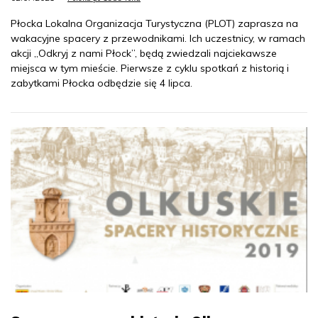
Płocka Lokalna Organizacja Turystyczna (PLOT) zaprasza na
wakacyjne spacery z przewodnikami. Ich uczestnicy, w ramach
akcji „Odkryj z nami Płock”, będą zwiedzali najciekawsze
miejsca w tym mieście. Pierwsze z cyklu spotkań z historią i
zabytkami Płocka odbędzie się 4 lipca.