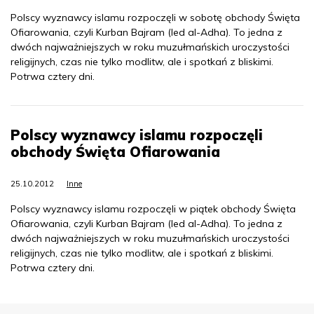
Polscy wyznawcy islamu rozpoczęli w sobotę obchody Święta
Ofiarowania, czyli Kurban Bajram (Ied al-Adha). To jedna z
dwóch najważniejszych w roku muzułmańskich uroczystości
religijnych, czas nie tylko modlitw, ale i spotkań z bliskimi.
Potrwa cztery dni.
Polscy wyznawcy islamu rozpoczęli
obchody Święta Ofiarowania
25.10.2012
Inne
Polscy wyznawcy islamu rozpoczęli w piątek obchody Święta
Ofiarowania, czyli Kurban Bajram (Ied al-Adha). To jedna z
dwóch najważniejszych w roku muzułmańskich uroczystości
religijnych, czas nie tylko modlitw, ale i spotkań z bliskimi.
Potrwa cztery dni.