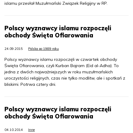
islamu przesłał Muzułmański Związek Religijny w RP.
Polscy wyznawcy islamu rozpoczęli
obchody Święta Ofiarowania
24.09.2015
Polska po 1989 roku
Polscy wyznawcy islamu rozpoczęli w czwartek obchody
Święta Ofiarowania, czyli Kurban Bajram (Eid al-Adha). To
jedna z dwóch najważniejszych w roku muzułmańskich
uroczystości religijnych, czas nie tylko modlitw, ale i spotkań z
bliskimi. Potrwa cztery dni.
Polscy wyznawcy islamu rozpoczęli
obchody Święta Ofiarowania
04.10.2014
Inne