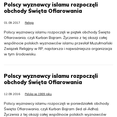
Polscy wyznawcy islamu rozpoczęli
obchody Święta Ofiarowania
01.09.2017
Religia
Polscy wyznawcy islamu rozpoczęli w piątek obchody Święta
Ofiarowania, czyli Kurban Bajram. Życzenia z tej okazji całej
wspólnocie polskich wyznawców islamu przesłał Muzułmański
Związek Religijny w RP, najstarsza i najważniejsza organizacja
w tym środowisku.
Polscy wyznawcy islamu rozpoczęli
obchody Święta Ofiarowania
12.09.2016
Polska po 1989 roku
Polscy wyznawcy islamu rozpoczęli w poniedziałek obchody
Święta Ofiarowania, czyli Kurban Bajram (Ied al-Adha).
Życzenia z tej okazji całej wspólnocie polskich wyznawców