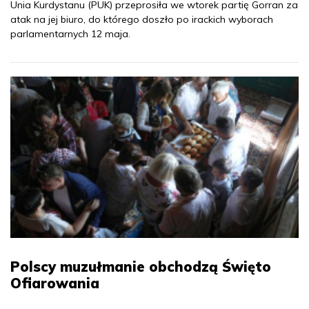
Unia Kurdystanu (PUK) przeprosiła we wtorek partię Gorran za
atak na jej biuro, do którego doszło po irackich wyborach
parlamentarnych 12 maja.
Polscy muzułmanie obchodzą Święto
Ofiarowania