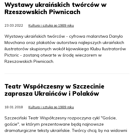
Wystawy ukraińskich twórców w
Rzeszowskich Piwnicach
23.03.2022
Kultura i sztuka po 1989 roku
Wystawy ukraińskich twórców - cyfrowa malarstwa Danylo
Movchana oraz plakatów autorstwa najlepszych ukraińskich
ilustratorów skupionych wokół kijowskiego Klubu Ilustratorów
Pictoric - zostaną otwarte w środę wieczorem w
Rzeszowskich Piwnicach.
Teatr Współczesny w Szczecinie
zaprasza Ukraińców i Polaków
18.01.2018
Kultura i sztuka po 1989 roku
Szczeciński Teatr Współczesny rozpoczyna cykl "Goście,
goście", w którym prezentowane będą najnowsze
dramaturgiczne teksty ukraińskie. Twórcy chcą, by na widowni