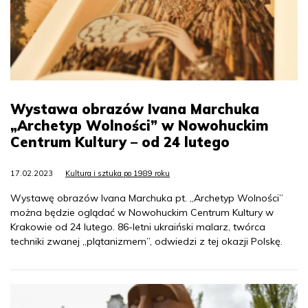
Wystawa obrazów Ivana Marchuka
„Archetyp Wolności” w Nowohuckim
Centrum Kultury – od 24 lutego
17.02.2023
Kultura i sztuka po 1989 roku
Wystawę obrazów Ivana Marchuka pt. „Archetyp Wolności”
można będzie oglądać w Nowohuckim Centrum Kultury w
Krakowie od 24 lutego. 86-letni ukraiński malarz, twórca
techniki zwanej „plątanizmem”, odwiedzi z tej okazji Polskę.