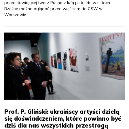
przedstawiającej twarz Putina z lufą pistoletu w ustach.
Rzeźbę można oglądać przed wejściem do CSW w
Warszawie.
Prof. P. Gliński: ukraińscy artyści dzielą
się doświadczeniem, które powinno być
dziś dla nas wszystkich przestrogą