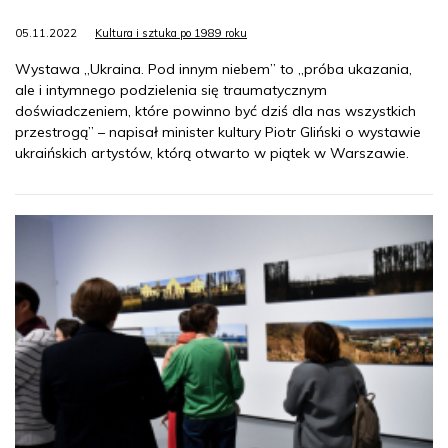
05.11.2022
Kultura i sztuka po 1989 roku
Wystawa „Ukraina. Pod innym niebem” to „próba ukazania,
ale i intymnego podzielenia się traumatycznym
doświadczeniem, które powinno być dziś dla nas wszystkich
przestrogą” – napisał minister kultury Piotr Gliński o wystawie
ukraińskich artystów, którą otwarto w piątek w Warszawie.