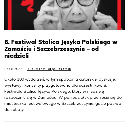
8. Festiwal Stolica Języka Polskiego w
Zamościu i Szczebrzeszynie – od
niedzieli
03.08.2022
Kultura i sztuka po 1989 roku
Około 100 wydarzeń, w tym spotkania autorskie, dyskusje,
wystawy i koncerty przygotowano dla uczestników 8.
Festiwalu Stolica Języka Polskiego, który w niedzielę
rozpocznie się w Zamościu. W poniedziałek przeniesie się do
miasteczka festiwalowego w Szczebrzeszynie, gdzie potrwa
do soboty.