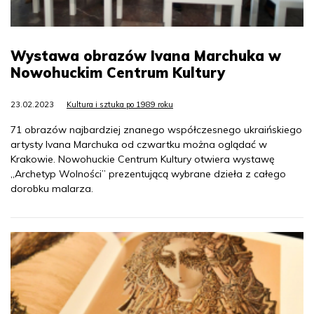
Wystawa obrazów Ivana Marchuka w
Nowohuckim Centrum Kultury
23.02.2023
Kultura i sztuka po 1989 roku
71 obrazów najbardziej znanego współczesnego ukraińskiego
artysty Ivana Marchuka od czwartku można oglądać w
Krakowie. Nowohuckie Centrum Kultury otwiera wystawę
„Archetyp Wolności” prezentującą wybrane dzieła z całego
dorobku malarza.