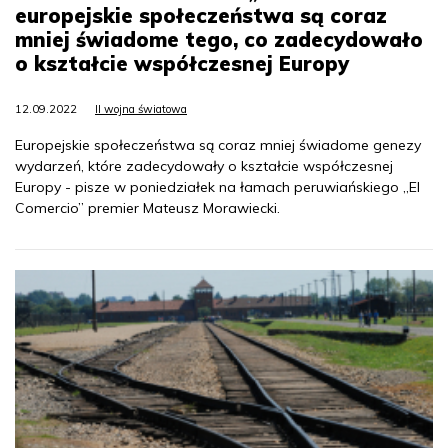
europejskie społeczeństwa są coraz
mniej świadome tego, co zadecydowało
o kształcie współczesnej Europy
12.09.2022
II wojna światowa
Europejskie społeczeństwa są coraz mniej świadome genezy
wydarzeń, które zadecydowały o kształcie współczesnej
Europy - pisze w poniedziałek na łamach peruwiańskiego „El
Comercio” premier Mateusz Morawiecki.