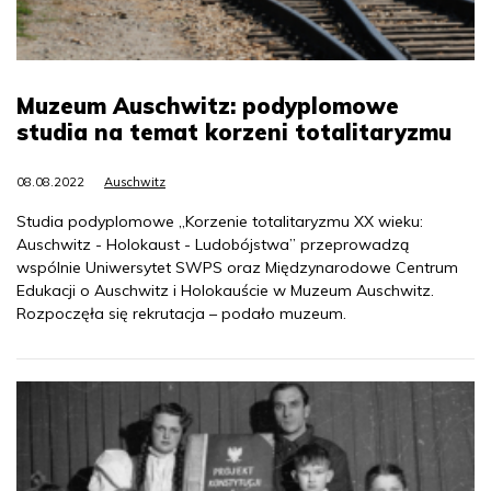
Muzeum Auschwitz: podyplomowe
studia na temat korzeni totalitaryzmu
08.08.2022
Auschwitz
Studia podyplomowe „Korzenie totalitaryzmu XX wieku:
Auschwitz - Holokaust - Ludobójstwa” przeprowadzą
wspólnie Uniwersytet SWPS oraz Międzynarodowe Centrum
Edukacji o Auschwitz i Holokauście w Muzeum Auschwitz.
Rozpoczęła się rekrutacja – podało muzeum.