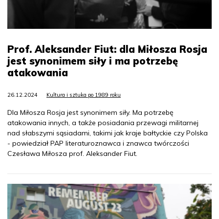
Prof. Aleksander Fiut: dla Miłosza Rosja
jest synonimem siły i ma potrzebę
atakowania
26.12.2024
Kultura i sztuka po 1989 roku
Dla Miłosza Rosja jest synonimem siły. Ma potrzebę
atakowania innych, a także posiadania przewagi militarnej
nad słabszymi sąsiadami, takimi jak kraje bałtyckie czy Polska
- powiedział PAP literaturoznawca i znawca twórczości
Czesława Miłosza prof. Aleksander Fiut.