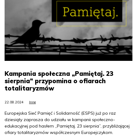
Kampania społeczna „Pamiętaj. 23
sierpnia” przypomina o ofiarach
totalitaryzmów
22.08.2024
Inne
Europejska Sieć Pamięć i Solidarność (ESPS) już po raz
dziesiąty zaprasza do udziału w kampanii społeczno-
edukacyjnej pod hasłem „Pamiętaj. 23 sierpnia”, przybliżającej
ofiary totalitaryzmów współczesnym Europejczykom.