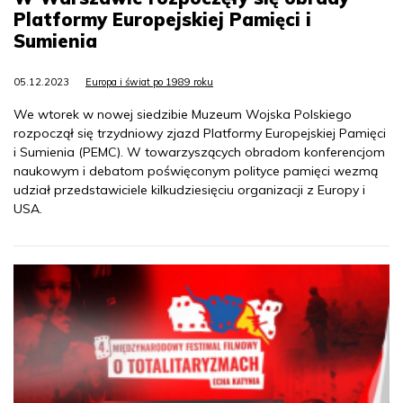
Platformy Europejskiej Pamięci i
Sumienia
05.12.2023
Europa i świat po 1989 roku
We wtorek w nowej siedzibie Muzeum Wojska Polskiego
rozpoczął się trzydniowy zjazd Platformy Europejskiej Pamięci
i Sumienia (PEMC). W towarzyszących obradom konferencjom
naukowym i debatom poświęconym polityce pamięci wezmą
udział przedstawiciele kilkudziesięciu organizacji z Europy i
USA.