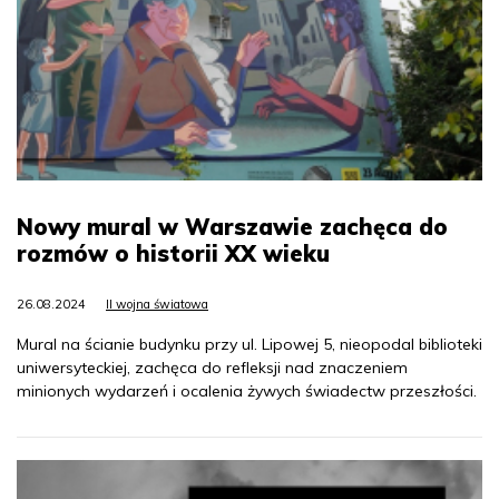
Nowy mural w Warszawie zachęca do
rozmów o historii XX wieku
26.08.2024
II wojna światowa
Mural na ścianie budynku przy ul. Lipowej 5, nieopodal biblioteki
uniwersyteckiej, zachęca do refleksji nad znaczeniem
minionych wydarzeń i ocalenia żywych świadectw przeszłości.