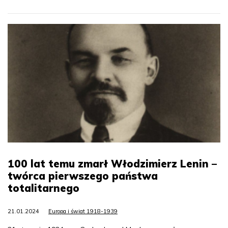
100 lat temu zmarł Włodzimierz Lenin –
twórca pierwszego państwa
totalitarnego
21.01.2024
Europa i świat 1918-1939