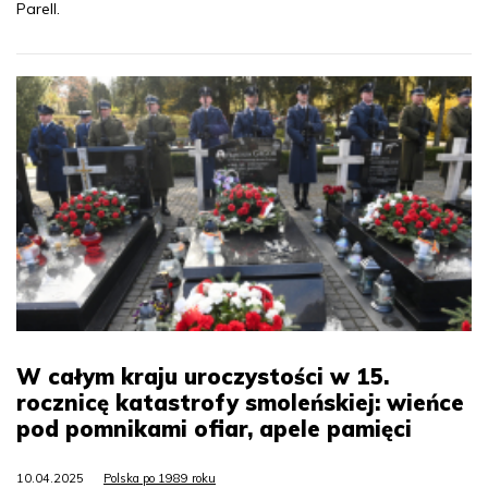
Parell.
W całym kraju uroczystości w 15.
rocznicę katastrofy smoleńskiej: wieńce
pod pomnikami ofiar, apele pamięci
10.04.2025
Polska po 1989 roku