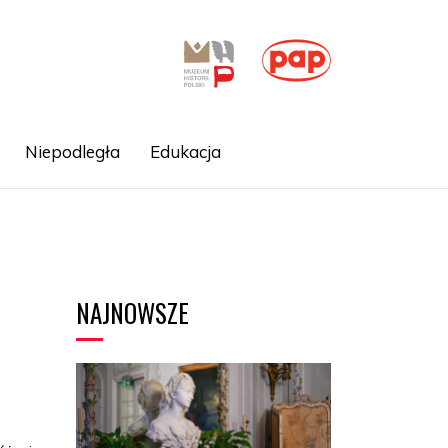
Niepodległa
Edukacja
NAJNOWSZE