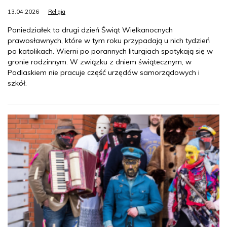
13.04.2026
Religia
Poniedziałek to drugi dzień Świąt Wielkanocnych
prawosławnych, które w tym roku przypadają u nich tydzień
po katolikach. Wierni po porannych liturgiach spotykają się w
gronie rodzinnym. W związku z dniem świątecznym, w
Podlaskiem nie pracuje część urzędów samorządowych i
szkół.