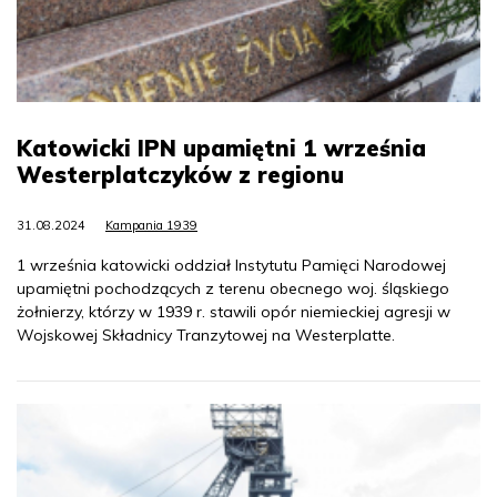
Katowicki IPN upamiętni 1 września
Westerplatczyków z regionu
31.08.2024
Kampania 1939
1 września katowicki oddział Instytutu Pamięci Narodowej
upamiętni pochodzących z terenu obecnego woj. śląskiego
żołnierzy, którzy w 1939 r. stawili opór niemieckiej agresji w
Wojskowej Składnicy Tranzytowej na Westerplatte.