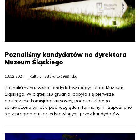
Poznaliśmy kandydatów na dyrektora
Muzeum Śląskiego
13.12.2024
Kultura i sztuka po 1989 roku
Poznaliśmy nazwiska kandydatów na dyrektora Muzeum
Śląskiego. W piątek (13 grudnia) odbyło się pierwsze
posiedzenie komisji konkursowej, podczas którego
sprawdzono wnioski pod względem formalnym i zapoznano
się z programami przedstawionymi przez kandydatów.