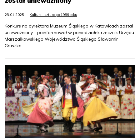
został unieważniony
28.01.2025
Kultura i sztuka po 1989 roku
Konkurs na dyrektora Muzeum Śląskiego w Katowicach został
unieważniony - poinformował w poniedziałek rzecznik Urzędu
Marszałkowskiego Województwa Śląskiego Sławomir
Gruszka.