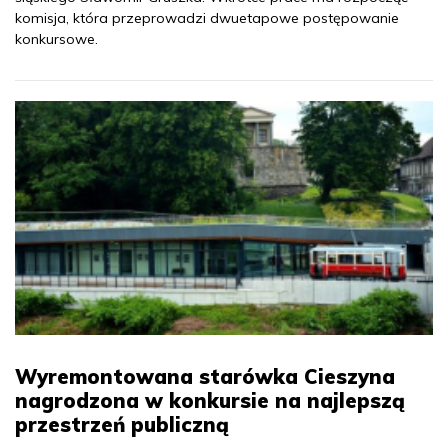
komisja, która przeprowadzi dwuetapowe postępowanie
konkursowe.
Wyremontowana starówka Cieszyna
nagrodzona w konkursie na najlepszą
przestrzeń publiczną