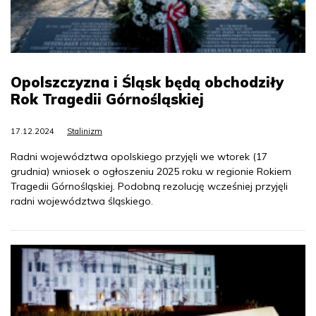
Opolszczyzna i Śląsk będą obchodziły
Rok Tragedii Górnośląskiej
17.12.2024
Stalinizm
Radni województwa opolskiego przyjęli we wtorek (17
grudnia) wniosek o ogłoszeniu 2025 roku w regionie Rokiem
Tragedii Górnośląskiej. Podobną rezolucję wcześniej przyjęli
radni województwa śląskiego.