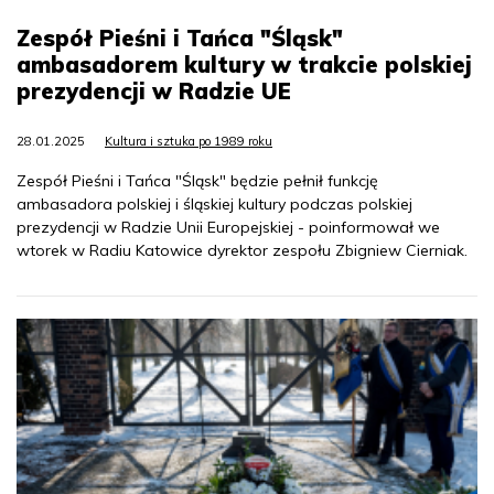
Zespół Pieśni i Tańca "Śląsk"
ambasadorem kultury w trakcie polskiej
prezydencji w Radzie UE
28.01.2025
Kultura i sztuka po 1989 roku
Zespół Pieśni i Tańca "Śląsk" będzie pełnił funkcję
ambasadora polskiej i śląskiej kultury podczas polskiej
prezydencji w Radzie Unii Europejskiej - poinformował we
wtorek w Radiu Katowice dyrektor zespołu Zbigniew Cierniak.