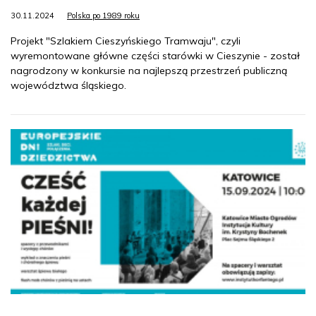
30.11.2024
Polska po 1989 roku
Projekt "Szlakiem Cieszyńskiego Tramwaju", czyli
wyremontowane główne części starówki w Cieszynie - został
nagrodzony w konkursie na najlepszą przestrzeń publiczną
województwa śląskiego.