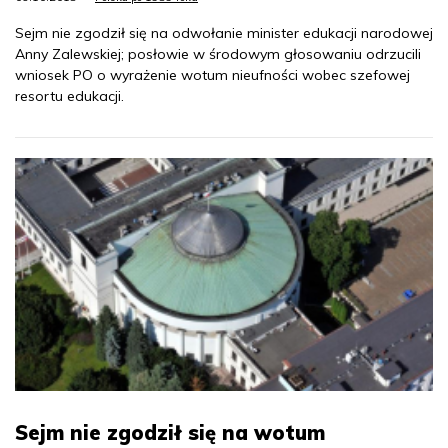
Sejm nie zgodził się na odwołanie minister edukacji narodowej
Anny Zalewskiej; posłowie w środowym głosowaniu odrzucili
wniosek PO o wyrażenie wotum nieufności wobec szefowej
resortu edukacji.
Sejm nie zgodził się na wotum