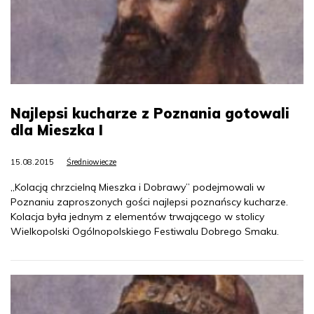
Najlepsi kucharze z Poznania gotowali
dla Mieszka I
15.08.2015
Średniowiecze
„Kolacją chrzcielną Mieszka i Dobrawy” podejmowali w
Poznaniu zaproszonych gości najlepsi poznańscy kucharze.
Kolacja była jednym z elementów trwającego w stolicy
Wielkopolski Ogólnopolskiego Festiwalu Dobrego Smaku.