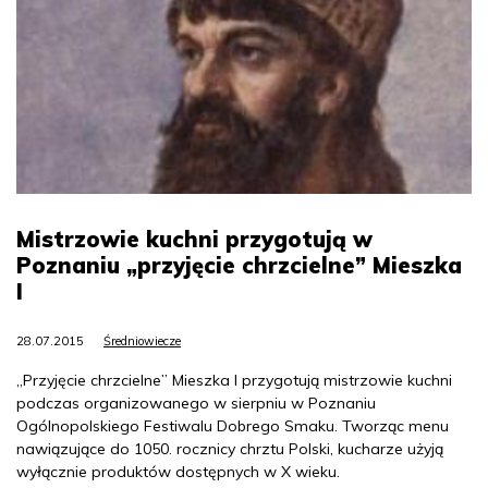
Mistrzowie kuchni przygotują w
Poznaniu „przyjęcie chrzcielne” Mieszka
I
28.07.2015
Średniowiecze
„Przyjęcie chrzcielne” Mieszka I przygotują mistrzowie kuchni
podczas organizowanego w sierpniu w Poznaniu
Ogólnopolskiego Festiwalu Dobrego Smaku. Tworząc menu
nawiązujące do 1050. rocznicy chrztu Polski, kucharze użyją
wyłącznie produktów dostępnych w X wieku.