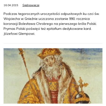
16.04.2015
Średniowiecze
Podczas tegorocznych uroczystości odpustowych ku czci św.
Wojciecha w Gnieźnie uczczona zostanie 990. rocznica
koronacji Bolesława Chrobrego na pierwszego króla Polski.
Prymas Polski poświęci też epitafium dedykowane kard.
Józefowi Glempowi.