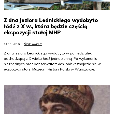
Z dna jeziora Lednickiego wydobyto
łódź z X w., która będzie częścią
ekspozycji stałej MHP
14.11.2016
Średniowiecze
Z dna jeziora Lednickiego wydobyto w poniedziałek
pochodzącą z X wieku łódź jednopienną. Po wykonaniu
niezbędnych prac konserwatorskich, obiekt znajdzie się w
ekspozycji stałej Muzeum Historii Polski w Warszawie.