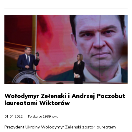
Wołodymyr Zełenski i Andrzej Poczobut
laureatami Wiktorów
01.04.2022
Polska po 1989 roku
Prezydent Ukrainy Wołodymyr Zełenski został laureatem