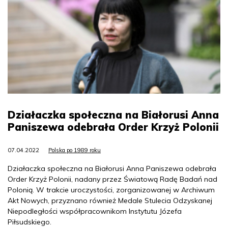
Działaczka społeczna na Białorusi Anna
Paniszewa odebrała Order Krzyż Polonii
07.04.2022
Polska po 1989 roku
Działaczka społeczna na Białorusi Anna Paniszewa odebrała
Order Krzyż Polonii, nadany przez Światową Radę Badań nad
Polonią. W trakcie uroczystości, zorganizowanej w Archiwum
Akt Nowych, przyznano również Medale Stulecia Odzyskanej
Niepodległości współpracownikom Instytutu Józefa
Piłsudskiego.