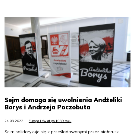
Sejm domaga się uwolnienia Andżeliki
Borys i Andrzeja Poczobuta
24.03.2022
Europa i świat po 1989 roku
Sejm solidaryzuje się z prześladowanymi przez białoruski