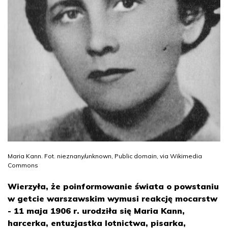
Maria Kann. Fot. nieznany/unknown, Public domain, via Wikimedia
Commons
Wierzyła, że poinformowanie świata o powstaniu
w getcie warszawskim wymusi reakcję mocarstw
- 11 maja 1906 r. urodziła się Maria Kann,
harcerka, entuzjastka lotnictwa, pisarka,