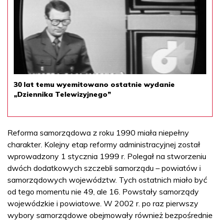
30 lat temu wyemitowano ostatnie wydanie
„Dziennika Telewizyjnego”
Reforma samorządowa z roku 1990 miała niepełny
charakter. Kolejny etap reformy administracyjnej został
wprowadzony 1 stycznia 1999 r. Polegał na stworzeniu
dwóch dodatkowych szczebli samorządu – powiatów i
samorządowych województw. Tych ostatnich miało być
od tego momentu nie 49, ale 16. Powstały samorządy
wojewódzkie i powiatowe. W 2002 r. po raz pierwszy
wybory samorządowe obejmowały również bezpośrednie