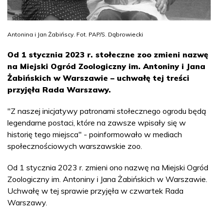
Antonina i Jan Żabińscy. Fot. PAP/S. Dąbrowiecki
Od 1 stycznia 2023 r. stołeczne zoo zmieni nazwę
na Miejski Ogród Zoologiczny im. Antoniny i Jana
Żabińskich w Warszawie – uchwałę tej treści
przyjęła Rada Warszawy.
"Z naszej inicjatywy patronami stołecznego ogrodu będą
legendarne postaci, które na zawsze wpisały się w
historię tego miejsca" - poinformowało w mediach
społecznościowych warszawskie zoo.
Od 1 stycznia 2023 r. zmieni ono nazwę na Miejski Ogród
Zoologiczny im. Antoniny i Jana Żabińskich w Warszawie.
Uchwałę w tej sprawie przyjęła w czwartek Rada
Warszawy.