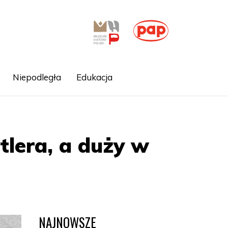
Niepodległa
Edukacja
tlera, a duży w
NAJNOWSZE