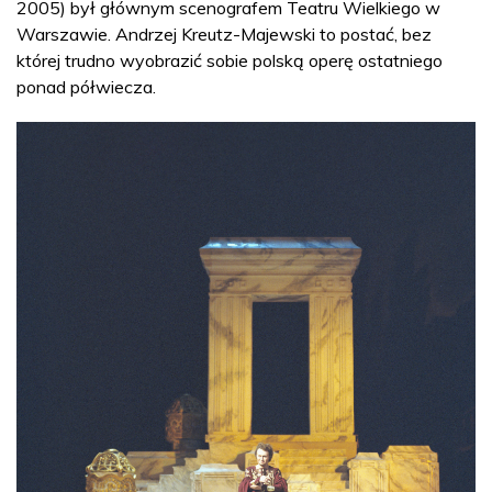
2005) był głównym scenografem Teatru Wielkiego w
Warszawie. Andrzej Kreutz-Majewski to postać, bez
której trudno wyobrazić sobie polską operę ostatniego
ponad półwiecza.