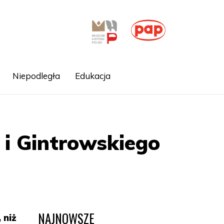
Niepodległa
Edukacja
 i Gintrowskiego
NAJNOWSZE
 niż