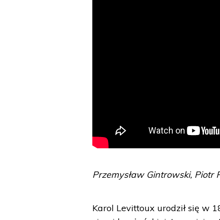
Przemysław Gintrowski, Piotr 
Karol Levittoux urodził się w 