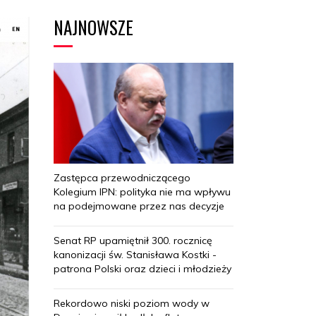
NAJNOWSZE
Zastępca przewodniczącego
Kolegium IPN: polityka nie ma wpływu
na podejmowane przez nas decyzje
Senat RP upamiętnił 300. rocznicę
kanonizacji św. Stanisława Kostki -
patrona Polski oraz dzieci i młodzieży
Rekordowo niski poziom wody w