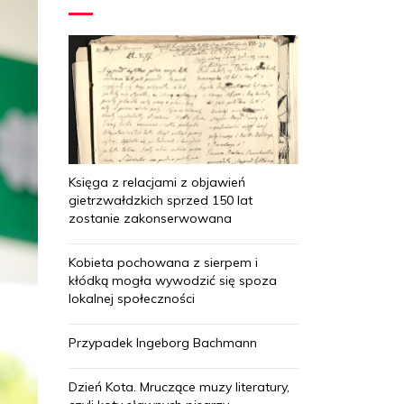
Księga z relacjami z objawień
gietrzwałdzkich sprzed 150 lat
zostanie zakonserwowana
Kobieta pochowana z sierpem i
kłódką mogła wywodzić się spoza
lokalnej społeczności
Przypadek Ingeborg Bachmann
Dzień Kota. Mruczące muzy literatury,