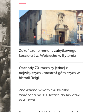
Zakończono remont zabytkowego
kościoła św. Wojciecha w Bytomiu
Obchody 70. rocznicy jednej z
największych katastrof górniczych w
historii Belgii
Znaleziona w kominku książka
zwrócona po 150 latach do biblioteki
w Australii