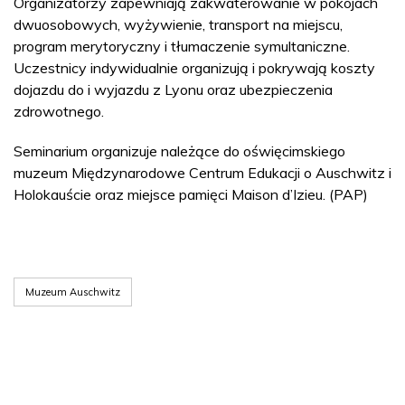
Organizatorzy zapewniają zakwaterowanie w pokojach
dwuosobowych, wyżywienie, transport na miejscu,
program merytoryczny i tłumaczenie symultaniczne.
Uczestnicy indywidualnie organizują i pokrywają koszty
dojazdu do i wyjazdu z Lyonu oraz ubezpieczenia
zdrowotnego.
Seminarium organizuje należące do oświęcimskiego
muzeum Międzynarodowe Centrum Edukacji o Auschwitz i
Holokauście oraz miejsce pamięci Maison d’Izieu. (PAP)
Muzeum Auschwitz