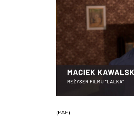
(PAP)