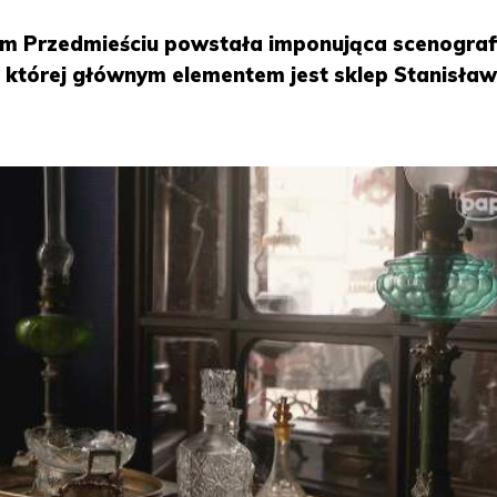
 Przedmieściu powstała imponująca scenograf
”, której głównym elementem jest sklep Stanisła