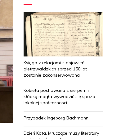
Księga z relacjami z objawień
gietrzwałdzkich sprzed 150 lat
zostanie zakonserwowana
Kobieta pochowana z sierpem i
kłódką mogła wywodzić się spoza
lokalnej społeczności
Przypadek Ingeborg Bachmann
Dzień Kota. Mruczące muzy literatury,