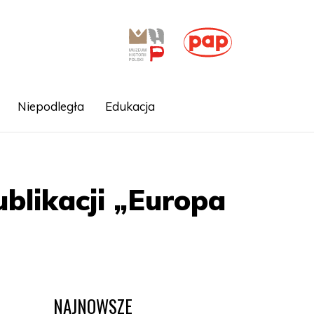
Niepodległa
Edukacja
blikacji „Europa
NAJNOWSZE