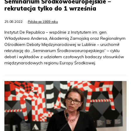
Seminarium Środkowoeuropejskie –
rekrutacja tylko do 1 września
25.08.2022
Polska po 1989 roku
Instytut De Republica – wspólnie z Instytutem im. gen.
Władysława Andersa, Akademią Zamojską oraz Regionalnym
Ośrodkiem Debaty Międzynarodowej w Lublinie – uruchomił
rekrutację do „Seminarium Środkowoeuropejskiego” – cyklu
debat i wykładów z udziałem czołowych badaczy stosunków
międzynarodowych regionu Europy Środkowej.