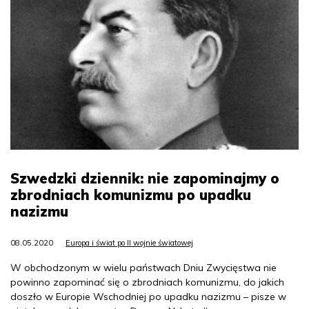
Szwedzki dziennik: nie zapominajmy o
zbrodniach komunizmu po upadku
nazizmu
08.05.2020
Europa i świat po II wojnie światowej
W obchodzonym w wielu państwach Dniu Zwycięstwa nie
powinno zapominać się o zbrodniach komunizmu, do jakich
doszło w Europie Wschodniej po upadku nazizmu – pisze w