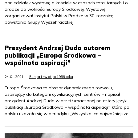
poniedziałek wystawę o kościele w czasach totalitarnych i o
drodze do wolności Europy Środkowej. Wystawę
zorganizował Instytut Polski w Pradze w 30. rocznicę
powstania Grupy Wyszehradzkiej.
Prezydent Andrzej Duda autorem
publikacji „Europa Środkowa –
wspólnota aspiracji”
24.01.2021
Europa i świat po 1989 roku
Europa Środkowa to obszar dynamicznego rozwoju,
aspirujący do kategorii cywilizacyjnych centrów – napisał
prezydent Andrzej Duda w przetłumaczonej na cztery języki
publikacji „Europa Środkowa – wspólnota aspiracji”, która po
polsku ukazała się w periodyku „Wszystko, co najważniejsze”.