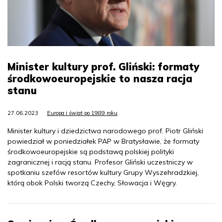
Minister kultury prof. Gliński: formaty
środkowoeuropejskie to nasza racja
stanu
27.06.2023
Europa i świat po 1989 roku
Minister kultury i dziedzictwa narodowego prof. Piotr Gliński
powiedział w poniedziałek PAP w Bratysławie, że formaty
środkowoeuropejskie są podstawą polskiej polityki
zagranicznej i racją stanu. Profesor Gliński uczestniczy w
spotkaniu szefów resortów kultury Grupy Wyszehradzkiej,
którą obok Polski tworzą Czechy, Słowacja i Węgry.