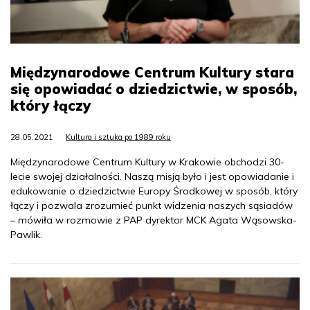
Międzynarodowe Centrum Kultury stara
się opowiadać o dziedzictwie, w sposób,
który łączy
28.05.2021
Kultura i sztuka po 1989 roku
Międzynarodowe Centrum Kultury w Krakowie obchodzi 30-
lecie swojej działalności. Naszą misją było i jest opowiadanie i
edukowanie o dziedzictwie Europy Środkowej w sposób, który
łączy i pozwala zrozumieć punkt widzenia naszych sąsiadów
– mówiła w rozmowie z PAP dyrektor MCK Agata Wąsowska-
Pawlik.