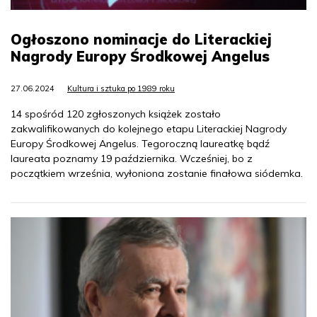
Ogłoszono nominacje do Literackiej
Nagrody Europy Środkowej Angelus
27.06.2024
Kultura i sztuka po 1989 roku
14 spośród 120 zgłoszonych książek zostało
zakwalifikowanych do kolejnego etapu Literackiej Nagrody
Europy Środkowej Angelus. Tegoroczną laureatkę bądź
laureata poznamy 19 października. Wcześniej, bo z
początkiem września, wyłoniona zostanie finałowa siódemka.