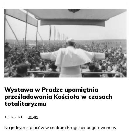
Wystawa w Pradze upamiętnia
prześladowania Kościoła w czasach
totalitaryzmu
15.02.2021
Religia
Na jednym z placów w centrum Pragi zainaugurowano w